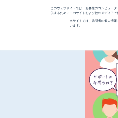
このウェブサイトでは、お客様のコンピューター
供するためにこのサイトおよび他のメディアで使
当サイトでは、訪問者の個人情報
います。