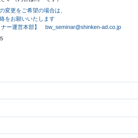
の変更をご希望の場合は、
絡をお願いいたします
ミナー運営本部】
bw_seminar@shinken-ad.co.jp
5