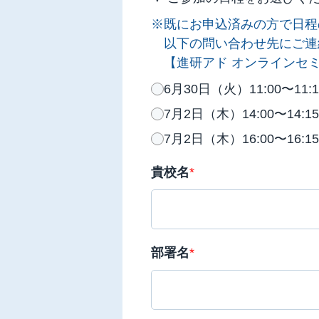
※既にお申込済みの方で日程
以下の問い合わせ先にご連
【進研アド オンラインセ
6月30日（火）11:00〜11:1
7月2日（木）14:00〜14:15
7月2日（木）16:00〜16:15
貴校名
*
部署名
*