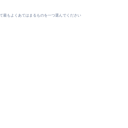
て最もよくあてはまるものを一つ選んでください