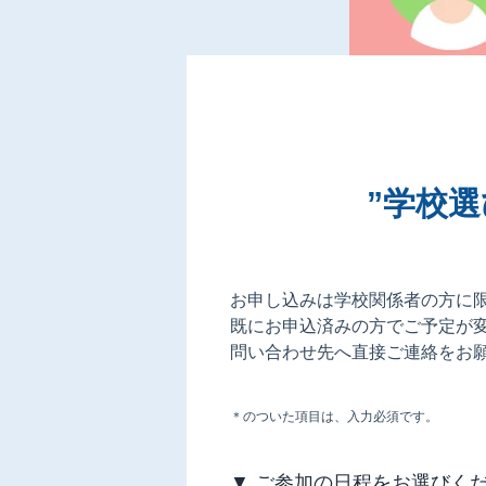
”学校
お申し込みは学校関係者の方に
既にお申込済みの方でご予定が
問い合わせ先へ直接ご連絡をお
＊のついた項目は、入力必須です。
▼ ご参加の日程をお選びく